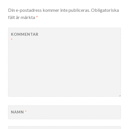
Din e-postadress kommer inte publiceras.
Obligatoriska
fält är märkta
*
KOMMENTAR
*
NAMN
*