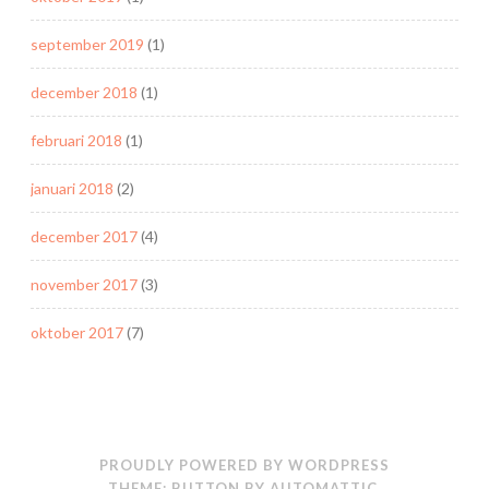
september 2019
(1)
december 2018
(1)
februari 2018
(1)
januari 2018
(2)
december 2017
(4)
november 2017
(3)
oktober 2017
(7)
PROUDLY POWERED BY WORDPRESS
THEME: BUTTON BY
AUTOMATTIC
.