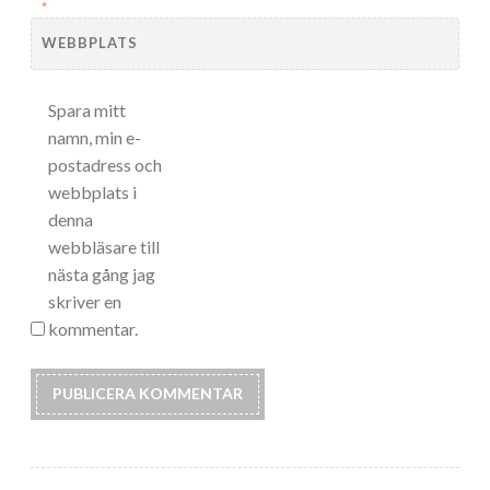
*
WEBBPLATS
Spara mitt
namn, min e-
postadress och
webbplats i
denna
webbläsare till
nästa gång jag
skriver en
kommentar.