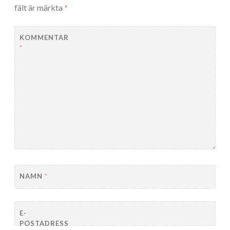
fält är märkta
*
KOMMENTAR
*
NAMN
*
E-
POSTADRESS